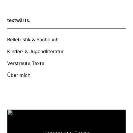
textwärts.
Belletristik & Sachbuch
Kinder- & Jugendliteratur
Verstreute Texte
Über mich