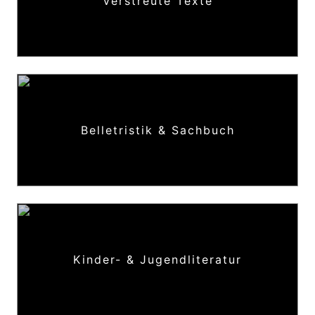
Verstreute Texte
Belletristik & Sachbuch
Kinder- & Jugendliteratur