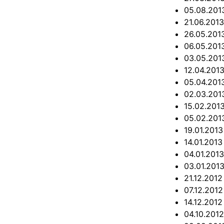
05.08.20
21.06.201
26.05.20
06.05.20
03.05.20
12.04.201
05.04.20
02.03.20
15.02.201
05.02.20
19.01.201
14.01.201
04.01.201
03.01.201
21.12.201
07.12.201
14.12.201
04.10.201