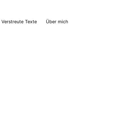
Verstreute Texte
Über mich