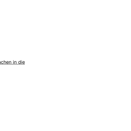
chen in die