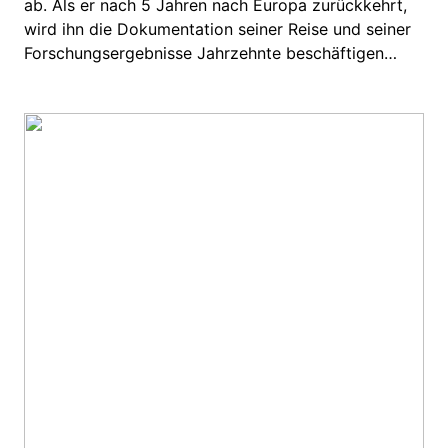
ab. Als er nach 5 Jahren nach Europa zurückkehrt,
wird ihn die Dokumentation seiner Reise und seiner
Forschungsergebnisse Jahrzehnte beschäftigen…