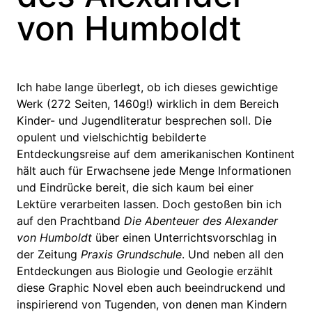
von Humboldt
Ich habe lange überlegt, ob ich dieses gewichtige
Werk (272 Seiten, 1460g!) wirklich in dem Bereich
Kinder- und Jugendliteratur besprechen soll. Die
opulent und vielschichtig bebilderte
Entdeckungsreise auf dem amerikanischen Kontinent
hält auch für Erwachsene jede Menge Informationen
und Eindrücke bereit, die sich kaum bei einer
Lektüre verarbeiten lassen. Doch gestoßen bin ich
auf den Prachtband
Die Abenteuer des Alexander
von Humboldt
über einen Unterrichtsvorschlag in
der Zeitung
Praxis Grundschule
. Und neben all den
Entdeckungen aus Biologie und Geologie erzählt
diese Graphic Novel eben auch beeindruckend und
inspirierend von Tugenden, von denen man Kindern