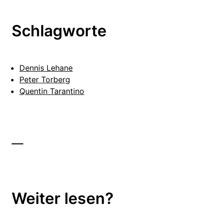
Schlagworte
Dennis Lehane
Peter Torberg
Quentin Tarantino
Weiter lesen?