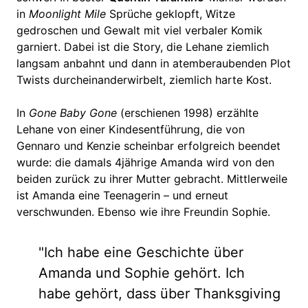
in
Moonlight Mile
Sprüche geklopft, Witze
gedroschen und Gewalt mit viel verbaler Komik
garniert. Dabei ist die Story, die Lehane ziemlich
langsam anbahnt und dann in atemberaubenden Plot
Twists durcheinanderwirbelt, ziemlich harte Kost.
In
Gone Baby Gone
(erschienen 1998) erzählte
Lehane von einer Kindesentführung, die von
Gennaro und Kenzie scheinbar erfolgreich beendet
wurde: die damals 4jährige Amanda wird von den
beiden zurück zu ihrer Mutter gebracht. Mittlerweile
ist Amanda eine Teenagerin – und erneut
verschwunden. Ebenso wie ihre Freundin Sophie.
"Ich habe eine Geschichte über
Amanda und Sophie gehört. Ich
habe gehört, dass über Thanksgiving