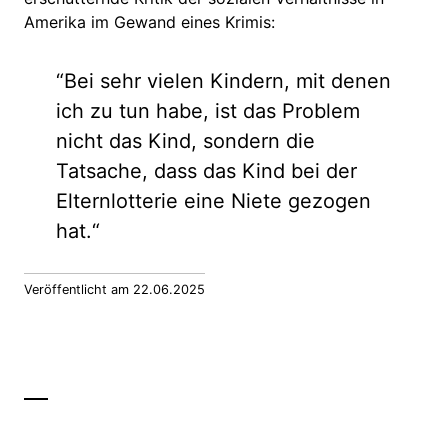
Amerika im Gewand eines Krimis:
“Bei sehr vielen Kindern, mit denen
ich zu tun habe, ist das Problem
nicht das Kind, sondern die
Tatsache, dass das Kind bei der
Elternlotterie eine Niete gezogen
hat.“
Veröffentlicht am 22.06.2025