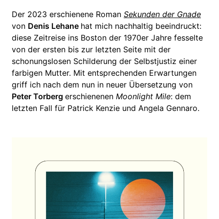
Der 2023 erschienene Roman
Sekunden der Gnade
von
Denis Lehane
hat mich nachhaltig beeindruckt:
diese Zeitreise ins Boston der 1970er Jahre fesselte
von der ersten bis zur letzten Seite mit der
schonungslosen Schilderung der Selbstjustiz einer
farbigen Mutter. Mit entsprechenden Erwartungen
griff ich nach dem nun in neuer Übersetzung von
Peter Torberg
erschienenen
Moonlight Mile
: dem
letzten Fall für Patrick Kenzie und Angela Gennaro.