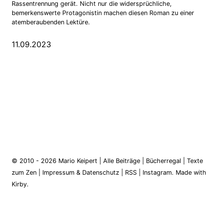
Rassentrennung gerät. Nicht nur die widersprüchliche,
bemerkenswerte Protagonistin machen diesen Roman zu einer
atemberaubenden Lektüre.
11.09.2023
© 2010 - 2026
Mario Keipert
|
Alle Beiträge
|
Bücherregal
|
Texte
zum Zen
|
Impressum & Datenschutz
|
RSS
|
Instagram
.
Made with
Kirby.