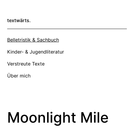
textwärts.
Belletristik & Sachbuch
Kinder- & Jugendliteratur
Verstreute Texte
Über mich
Moonlight Mile