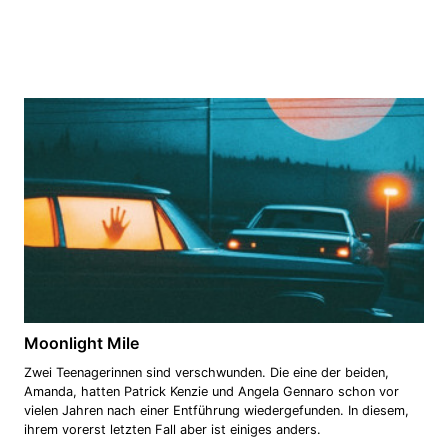
Moonlight Mile
Zwei Teenagerinnen sind verschwunden. Die eine der beiden,
Amanda, hatten Patrick Kenzie und Angela Gennaro schon vor
vielen Jahren nach einer Entführung wiedergefunden. In diesem,
ihrem vorerst letzten Fall aber ist einiges anders.