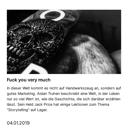
Fuck you very much
In dieser Welt kommt es nicht auf Handwerkszeug an, sondern auf
gutes Marketing. Aidan Truhen beschreibt eine Welt, in der Leben
nur so viel Wert ist, wie die Geschichte, die sich darüber erzählen
lässt. Sein Held Jack Price hat einige Lektionen zum Thema
"Storytelling" auf Lager.
04.01.2019