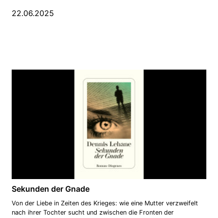
22.06.2025
Sekunden der Gnade
Von der Liebe in Zeiten des Krieges: wie eine Mutter verzweifelt
nach ihrer Tochter sucht und zwischen die Fronten der