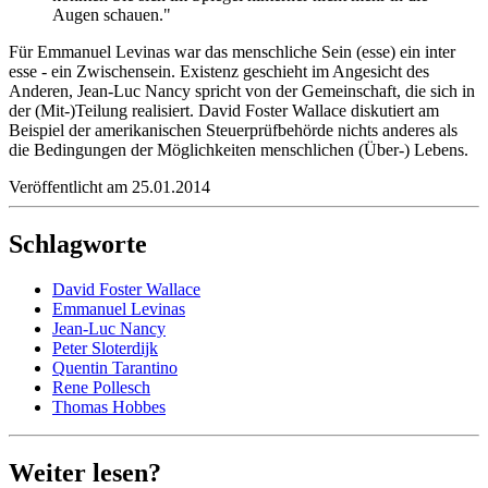
Augen schauen."
Für Emmanuel Levinas war das menschliche Sein (esse) ein inter
esse - ein Zwischensein. Existenz geschieht im Angesicht des
Anderen, Jean-Luc Nancy spricht von der Gemeinschaft, die sich in
der (Mit-)Teilung realisiert. David Foster Wallace diskutiert am
Beispiel der amerikanischen Steuerprüfbehörde nichts anderes als
die Bedingungen der Möglichkeiten menschlichen (Über-) Lebens.
Veröffentlicht am 25.01.2014
Schlagworte
David Foster Wallace
Emmanuel Levinas
Jean-Luc Nancy
Peter Sloterdijk
Quentin Tarantino
Rene Pollesch
Thomas Hobbes
Weiter lesen?