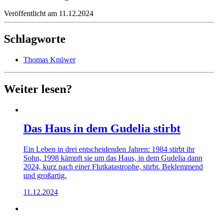
Veröffentlicht am 11.12.2024
Schlagworte
Thomas Knüwer
Weiter lesen?
Das Haus in dem Gudelia stirbt
Ein Leben in drei entscheidenden Jahren: 1984 stirbt ihr
Sohn, 1998 kämpft sie um das Haus, in dem Gudelia dann
2024, kurz nach einer Flutkatastrophe, stirbt. Beklemmend
und großartig.
11.12.2024