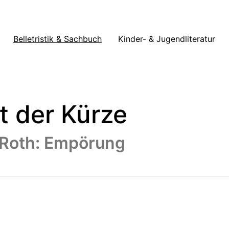
Belletristik & Sachbuch
Kinder- & Jugendliteratur
t der Kürze
p Roth: Empörung