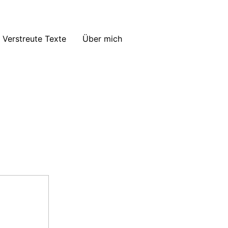
Verstreute Texte
Über mich