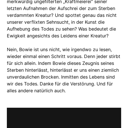
merkwürdig ungefilterten „Kraftmeierei“ seiner
letzten Aufnahmen der Aufschrei der zum Sterben
verdammten Kreatur? Und spottet genau das nicht
unserer verflixten Sehnsucht, in der Kunst die
Aufhebung des Todes zu sehen? Was bedeutet die
Ewigkeit angesichts des Leidens einer Kreatur?
Nein, Bowie ist uns nicht, wie irgendwo zu lesen,
wieder einmal einen Schritt voraus. Denn jeder stirbt
für sich allein. Indem Bowie dieses Zeugnis seines
Sterben hinterlässt, hinterlässt er uns einen ziemlich
unverdaulichen Brocken. Inmitten des Lebens sind
wir des Todes. Danke für die Verstörung. Und für
alles andere natürlich auch.