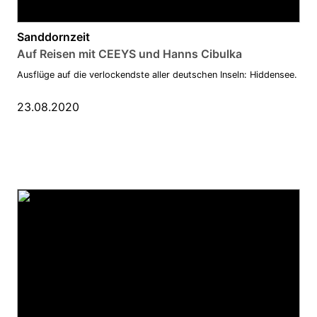
Sanddornzeit
Auf Reisen mit CEEYS und Hanns Cibulka
Ausflüge auf die verlockendste aller deutschen Inseln: Hiddensee.
23.08.2020