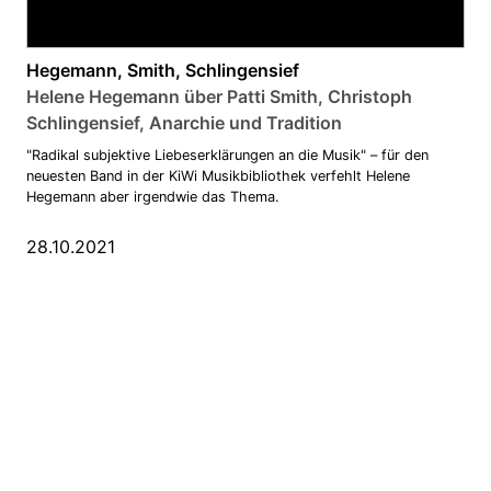
Hegemann, Smith, Schlingensief
Helene Hegemann über Patti Smith, Christoph
Schlingensief, Anarchie und Tradition
"Radikal subjektive Liebeserklärungen an die Musik" – für den
neuesten Band in der KiWi Musikbibliothek verfehlt Helene
Hegemann aber irgendwie das Thema.
28.10.2021