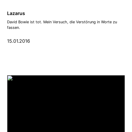
Lazarus
David Bowie ist tot. Mein Versuch, die Verstörung in Worte zu
fassen.
15.01.2016