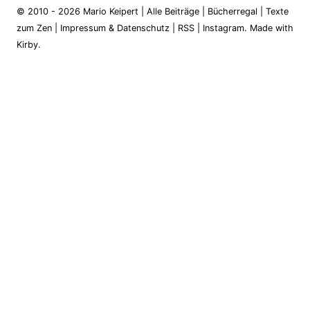
© 2010 - 2026
Mario Keipert
|
Alle Beiträge
|
Bücherregal
|
Texte
zum Zen
|
Impressum & Datenschutz
|
RSS
|
Instagram
.
Made with
Kirby.