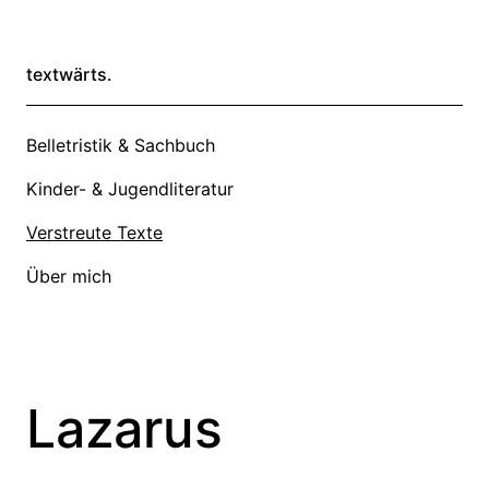
textwärts.
Belletristik & Sachbuch
Kinder- & Jugendliteratur
Verstreute Texte
Über mich
Lazarus