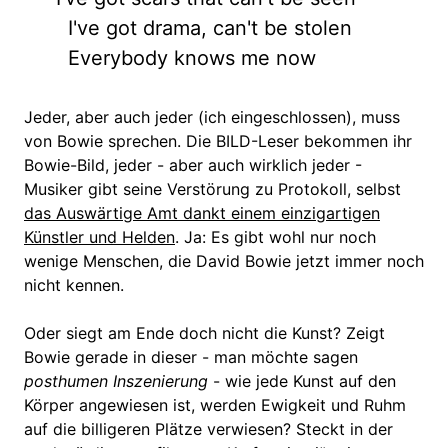
I've got drama, can't be stolen
Everybody knows me now
Jeder, aber auch jeder (ich eingeschlossen), muss
von Bowie sprechen. Die BILD-Leser bekommen ihr
Bowie-Bild, jeder - aber auch wirklich jeder -
Musiker gibt seine Verstörung zu Protokoll, selbst
das Auswärtige Amt dankt einem einzigartigen
Künstler und Helden
. Ja: Es gibt wohl nur noch
wenige Menschen, die David Bowie jetzt immer noch
nicht kennen.
Oder siegt am Ende doch nicht die Kunst? Zeigt
Bowie gerade in dieser - man möchte sagen
posthumen Inszenierung
- wie jede Kunst auf den
Körper angewiesen ist, werden Ewigkeit und Ruhm
auf die billigeren Plätze verwiesen? Steckt in der