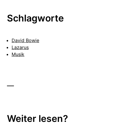
Schlagworte
David Bowie
Lazarus
Musik
Weiter lesen?