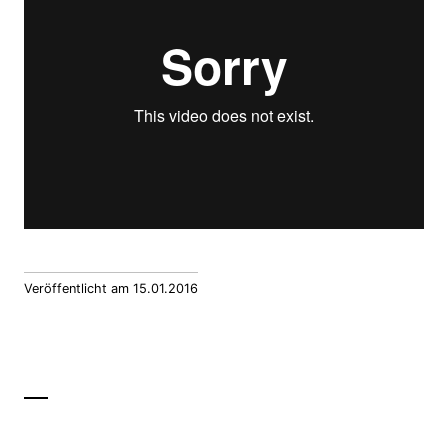
Veröffentlicht am 15.01.2016