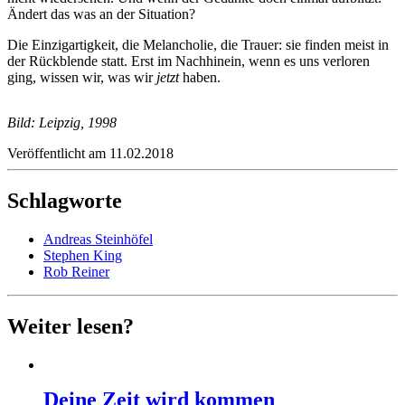
Ändert das was an der Situation?
Die Einzigartigkeit, die Melancholie, die Trauer: sie finden meist in
der Rückblende statt. Erst im Nachhinein, wenn es uns verloren
ging, wissen wir, was wir
jetzt
haben.
Bild: Leipzig, 1998
Veröffentlicht am 11.02.2018
Schlagworte
Andreas Steinhöfel
Stephen King
Rob Reiner
Weiter lesen?
Deine Zeit wird kommen