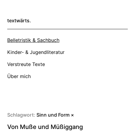
textwärts.
Belletristik & Sachbuch
Kinder- & Jugendliteratur
Verstreute Texte
Über mich
Schlagwort:
Sinn und Form
×
Von Muße und Müßiggang