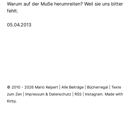
Warum auf der Muße herumreiten? Weil sie uns bitter
fehlt.
05.04.2013
© 2010 - 2026
Mario Keipert
|
Alle Beiträge
|
Bücherregal
|
Texte
zum Zen
|
Impressum & Datenschutz
|
RSS
|
Instagram
.
Made with
Kirby.