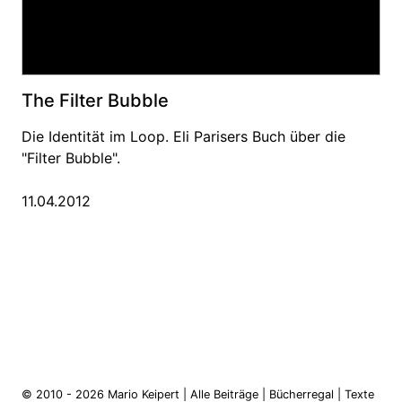
The Filter Bubble
Die Identität im Loop. Eli Parisers Buch über die
"Filter Bubble".
11.04.2012
© 2010 - 2026
Mario Keipert
|
Alle Beiträge
|
Bücherregal
|
Texte