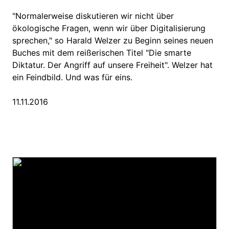
"Normalerweise diskutieren wir nicht über
ökologische Fragen, wenn wir über Digitalisierung
sprechen," so Harald Welzer zu Beginn seines neuen
Buches mit dem reißerischen Titel "Die smarte
Diktatur. Der Angriff auf unsere Freiheit". Welzer hat
ein Feindbild. Und was für eins.
11.11.2016