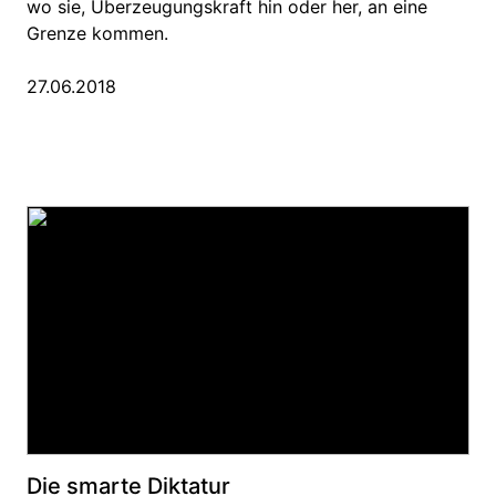
wo sie, Überzeugungskraft hin oder her, an eine
Grenze kommen.
27.06.2018
Die smarte Diktatur