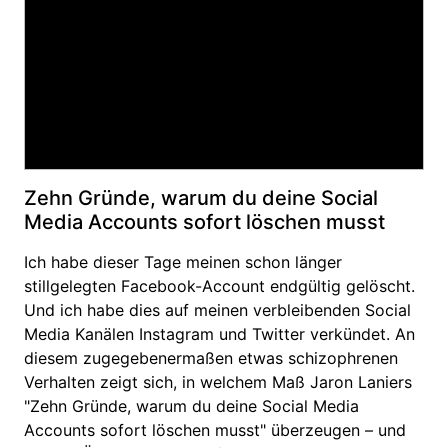
Zehn Gründe, warum du deine Social
Media Accounts sofort löschen musst
Ich habe dieser Tage meinen schon länger
stillgelegten Facebook-Account endgültig gelöscht.
Und ich habe dies auf meinen verbleibenden Social
Media Kanälen Instagram und Twitter verkündet. An
diesem zugegebenermaßen etwas schizophrenen
Verhalten zeigt sich, in welchem Maß Jaron Laniers
"Zehn Gründe, warum du deine Social Media
Accounts sofort löschen musst" überzeugen – und