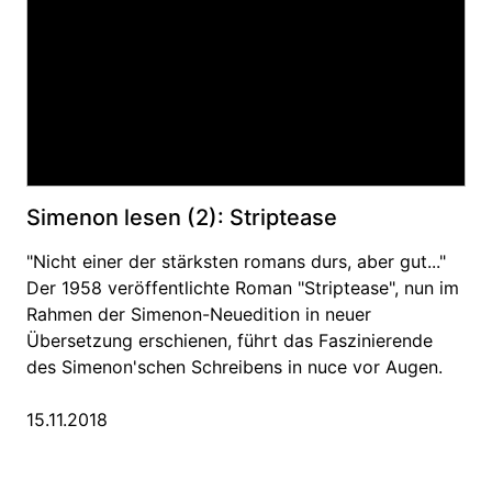
Simenon lesen (2): Striptease
"Nicht einer der stärksten romans durs, aber gut..."
Der 1958 veröffentlichte Roman "Striptease", nun im
Rahmen der Simenon-Neuedition in neuer
Übersetzung erschienen, führt das Faszinierende
des Simenon'schen Schreibens in nuce vor Augen.
15.11.2018