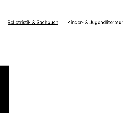
Belletristik & Sachbuch
Kinder- & Jugendliteratur