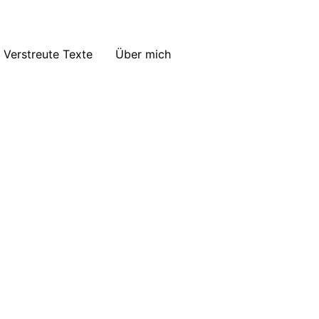
Verstreute Texte
Über mich