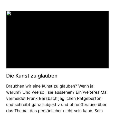
Die Kunst zu glauben
Brauchen wir eine Kunst zu glauben? Wenn ja:
warum? Und wie soll sie aussehen? Ein weiteres Mal
vermeidet Frank Berzbach jeglichen Ratgeberton
und schreibt ganz subjektiv und ohne Geraune über
das Thema, das persönlicher nicht sein kann. Sein