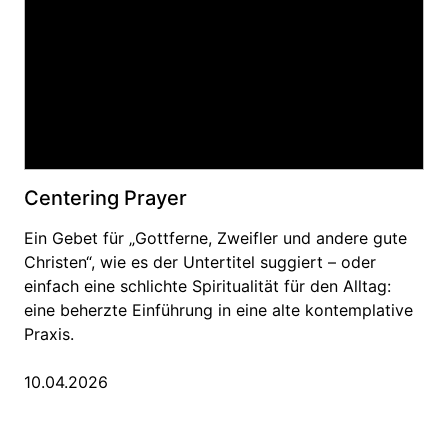
Centering Prayer
Ein Gebet für „Gottferne, Zweifler und andere gute
Christen“, wie es der Untertitel suggiert – oder
einfach eine schlichte Spiritualität für den Alltag:
eine beherzte Einführung in eine alte kontemplative
Praxis.
10.04.2026