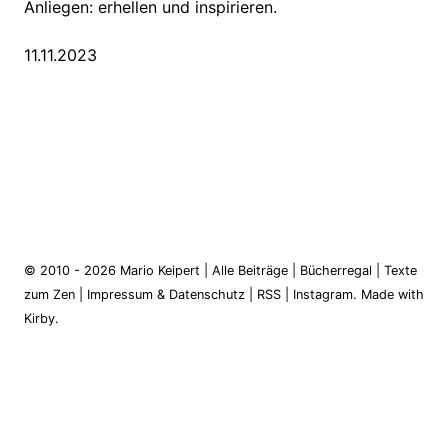
Anliegen: erhellen und inspirieren.
11.11.2023
© 2010 - 2026
Mario Keipert
|
Alle Beiträge
|
Bücherregal
|
Texte
zum Zen
|
Impressum & Datenschutz
|
RSS
|
Instagram
.
Made with
Kirby.