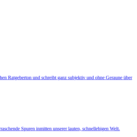
hen Ratgeberton und schreibt ganz subjektiv und ohne Geraune über
raschende Spuren inmitten unserer lauten, schnellebigen Welt.