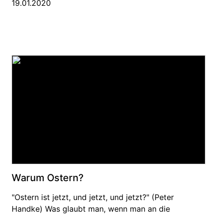
19.01.2020
Warum Ostern?
"Ostern ist jetzt, und jetzt, und jetzt?" (Peter
Handke) Was glaubt man, wenn man an die