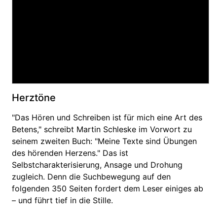
Herztöne
"Das Hören und Schreiben ist für mich eine Art des
Betens," schreibt Martin Schleske im Vorwort zu
seinem zweiten Buch: "Meine Texte sind Übungen
des hörenden Herzens." Das ist
Selbstcharakterisierung, Ansage und Drohung
zugleich. Denn die Suchbewegung auf den
folgenden 350 Seiten fordert dem Leser einiges ab
– und führt tief in die Stille.