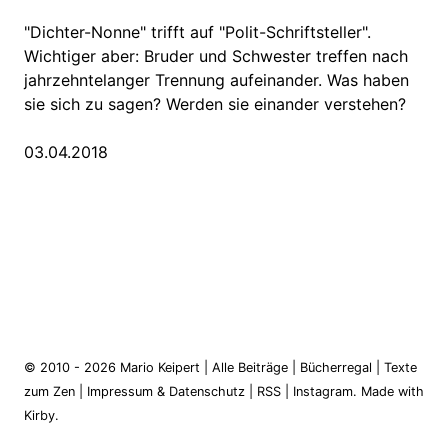
"Dichter-Nonne" trifft auf "Polit-Schriftsteller".
Wichtiger aber: Bruder und Schwester treffen nach
jahrzehntelanger Trennung aufeinander. Was haben
sie sich zu sagen? Werden sie einander verstehen?
03.04.2018
© 2010 - 2026
Mario Keipert
|
Alle Beiträge
|
Bücherregal
|
Texte
zum Zen
|
Impressum & Datenschutz
|
RSS
|
Instagram
.
Made with
Kirby.