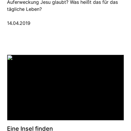
Auferweckung Jesu glaubt? Was heißt das für das
tägliche Leben?
14.04.2019
Eine Insel finden