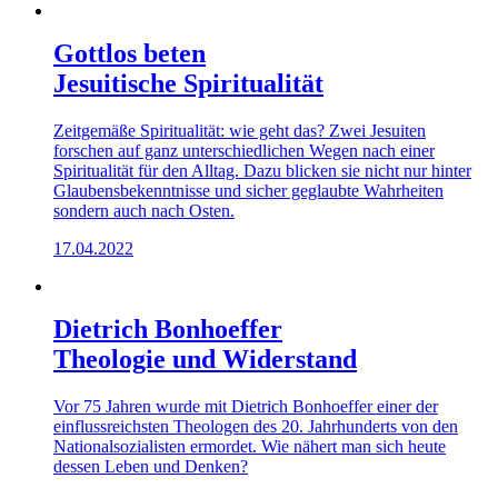
Gottlos beten
Jesuitische Spiritualität
Zeitgemäße Spiritualität: wie geht das? Zwei Jesuiten
forschen auf ganz unterschiedlichen Wegen nach einer
Spiritualität für den Alltag. Dazu blicken sie nicht nur hinter
Glaubensbekenntnisse und sicher geglaubte Wahrheiten
sondern auch nach Osten.
17.04.2022
Dietrich Bonhoeffer
Theologie und Widerstand
Vor 75 Jahren wurde mit Dietrich Bonhoeffer einer der
einflussreichsten Theologen des 20. Jahrhunderts von den
Nationalsozialisten ermordet. Wie nähert man sich heute
dessen Leben und Denken?