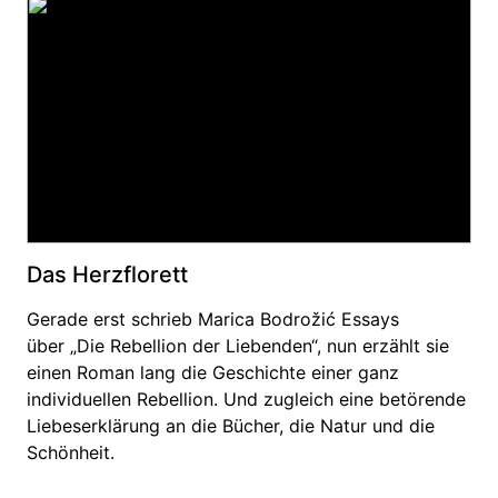
Das Herzflorett
Gerade erst schrieb Marica Bodrožić Essays
über „Die Rebellion der Liebenden“, nun erzählt sie
einen Roman lang die Geschichte einer ganz
individuellen Rebellion. Und zugleich eine betörende
Liebeserklärung an die Bücher, die Natur und die
Schönheit.