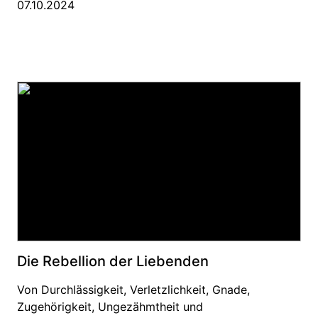
07.10.2024
Die Rebellion der Liebenden
Von Durchlässigkeit, Verletzlichkeit, Gnade,
Zugehörigkeit, Ungezähmtheit und