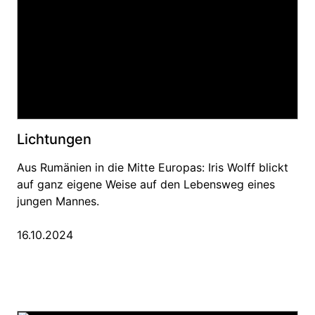
Lichtungen
Aus Rumänien in die Mitte Europas: Iris Wolff blickt
auf ganz eigene Weise auf den Lebensweg eines
jungen Mannes.
16.10.2024