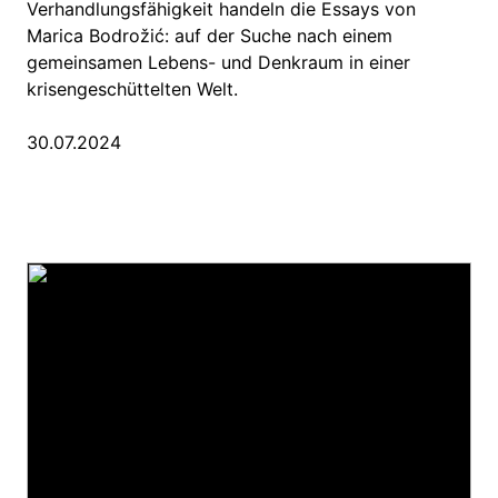
Verhandlungsfähigkeit handeln die Essays von
Marica Bodrožić: auf der Suche nach einem
gemeinsamen Lebens- und Denkraum in einer
krisengeschüttelten Welt.
30.07.2024