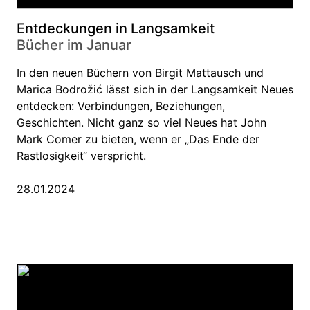
Entdeckungen in Langsamkeit
Bücher im Januar
In den neuen Büchern von Birgit Mattausch und
Marica Bodrožić lässt sich in der Langsamkeit Neues
entdecken: Verbindungen, Beziehungen,
Geschichten. Nicht ganz so viel Neues hat John
Mark Comer zu bieten, wenn er „Das Ende der
Rastlosigkeit“ verspricht.
28.01.2024