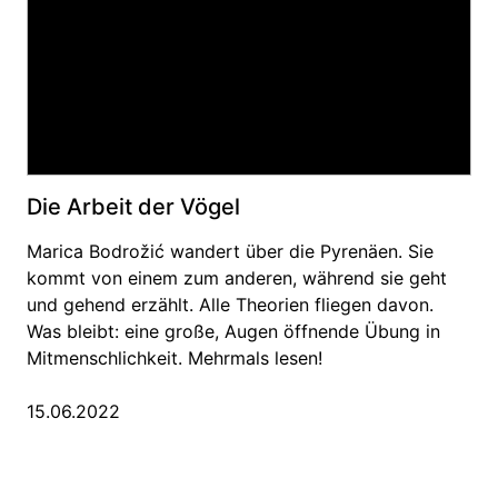
Die Arbeit der Vögel
Marica Bodrožić wandert über die Pyrenäen. Sie
kommt von einem zum anderen, während sie geht
und gehend erzählt. Alle Theorien fliegen davon.
Was bleibt: eine große, Augen öffnende Übung in
Mitmenschlichkeit. Mehrmals lesen!
15.06.2022